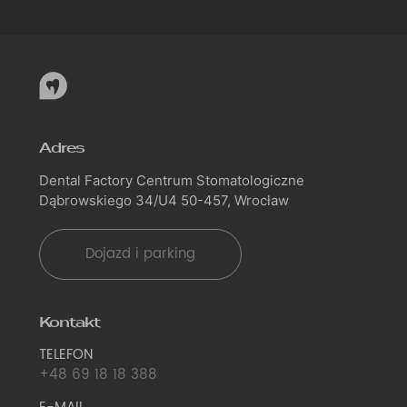
Adres
Dental Factory Centrum Stomatologiczne
Dąbrowskiego 34/U4 50-457, Wrocław
Dojazd i parking
Kontakt
TELEFON
+48 69 18 18 388