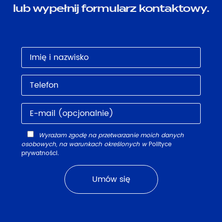
lub wypełnij formularz kontaktowy.
Wyrażam zgodę na przetwarzanie moich danych
osobowych, na warunkach określonych w
Polityce
prywatności
.