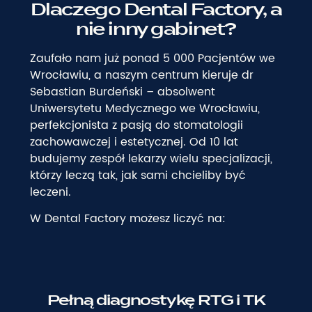
Dlaczego Dental Factory, a
nie inny gabinet?
Zaufało nam już ponad 5 000 Pacjentów we
Wrocławiu, a naszym centrum kieruje dr
Sebastian Burdeński – absolwent
Uniwersytetu Medycznego we Wrocławiu,
perfekcjonista z pasją do stomatologii
zachowawczej i estetycznej. Od 10 lat
budujemy zespół lekarzy wielu specjalizacji,
którzy leczą tak, jak sami chcieliby być
leczeni.
W Dental Factory możesz liczyć na:
Pełną diagnostykę RTG i TK