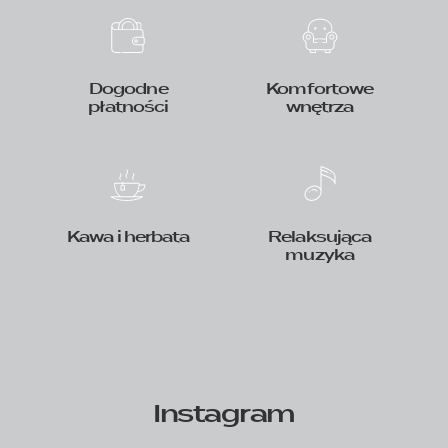
Dogodne
Komfortowe
płatności
wnętrza
Kawa i herbata
Relaksująca
muzyka
Instagram