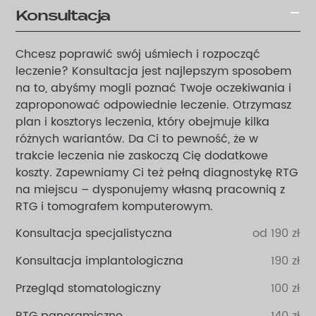
Konsultacja
Chcesz poprawić swój uśmiech i rozpocząć
leczenie? Konsultacja jest najlepszym sposobem
na to, abyśmy mogli poznać Twoje oczekiwania i
zaproponować odpowiednie leczenie. Otrzymasz
plan i kosztorys leczenia, który obejmuje kilka
różnych wariantów. Da Ci to pewność, że w
trakcie leczenia nie zaskoczą Cię dodatkowe
koszty. Zapewniamy Ci też pełną diagnostykę RTG
na miejscu – dysponujemy własną pracownią z
RTG i tomografem komputerowym.
Konsultacja specjalistyczna
od 190 zł
Konsultacja implantologiczna
190 zł
Przegląd stomatologiczny
100 zł