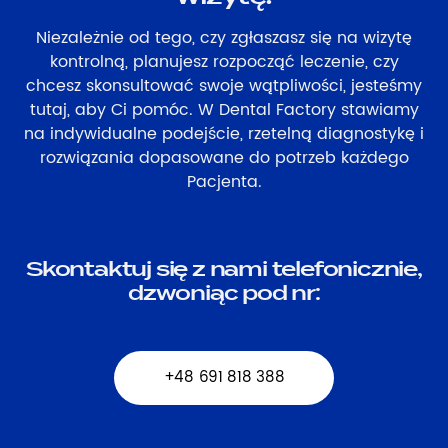
Niezależnie od tego, czy zgłaszasz się na wizytę
kontrolną, planujesz rozpocząć leczenie, czy
chcesz skonsultować swoje wątpliwości, jesteśmy
tutaj, aby Ci pomóc. W Dental Factory stawiamy
na indywidualne podejście, rzetelną diagnostykę i
rozwiązania dopasowane do potrzeb każdego
Pacjenta.
Skontaktuj się z nami telefonicznie,
dzwoniąc pod nr:
+48 691 818 388