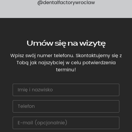
@dentalfactorywroclaw
Umów się na wizytę
Wpisz swój numer telefonu. Skontaktujemy się z
Tobą jak najszybciej w celu potwierdzenia
terminu!