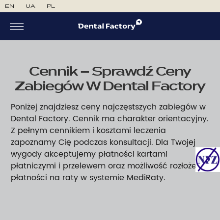
EN
UA
PL
Cennik – Sprawdź Ceny
Zabiegów W Dental Factory
Poniżej znajdziesz ceny najczęstszych zabiegów w
Dental Factory. Cennik ma charakter orientacyjny.
Z pełnym cennikiem i kosztami leczenia
zapoznamy Cię podczas konsultacji. Dla Twojej
wygody akceptujemy płatności kartami
płatniczymi i przelewem oraz możliwość rozłożenia
płatności na raty w systemie MediRaty.